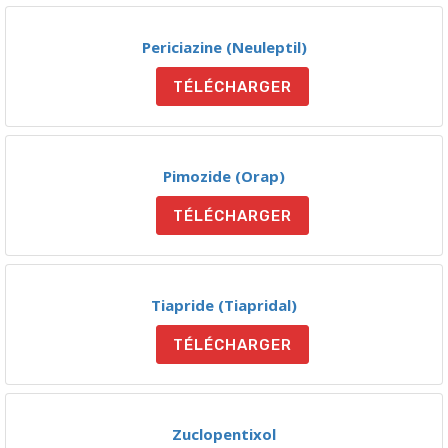
Periciazine (Neuleptil)
TÉLÉCHARGER
Pimozide (Orap)
TÉLÉCHARGER
Tiapride (Tiapridal)
TÉLÉCHARGER
Zuclopentixol