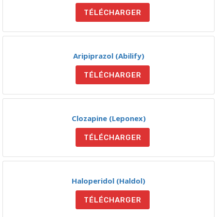
TÉLÉCHARGER
Aripiprazol (Abilify)
TÉLÉCHARGER
Clozapine (Leponex)
TÉLÉCHARGER
Haloperidol (Haldol)
TÉLÉCHARGER