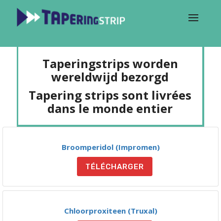
Taperingstrips worden
wereldwijd bezorgd
Tapering strips sont livrées
dans le monde entier
Broomperidol (Impromen)
TÉLÉCHARGER
Chloorproxiteen (Truxal)