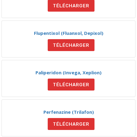
TÉLÉCHARGER
Flupentixol (Fluanxol, Depixol)
TÉLÉCHARGER
Paliperidon (Invega, Xeplion)
TÉLÉCHARGER
Perfenazine (Trilafon)
TÉLÉCHARGER