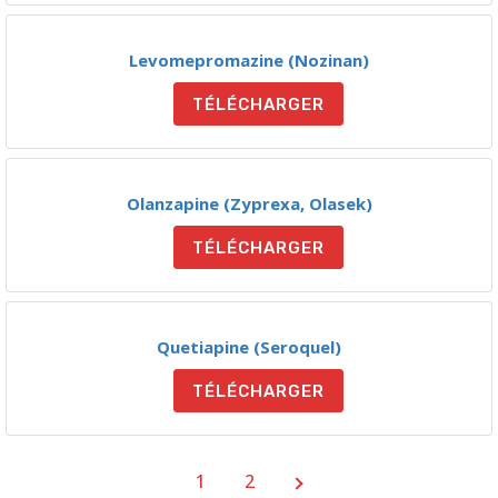
Levomepromazine (Nozinan)
TÉLÉCHARGER
Olanzapine (Zyprexa, Olasek)
TÉLÉCHARGER
Quetiapine (Seroquel)
TÉLÉCHARGER
1
2