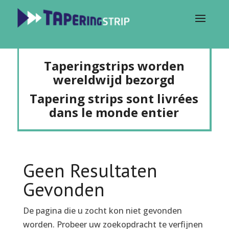
Taperingstrips worden
wereldwijd bezorgd
Tapering strips sont livrées
dans le monde entier
Geen Resultaten
Gevonden
De pagina die u zocht kon niet gevonden
worden. Probeer uw zoekopdracht te verfijnen