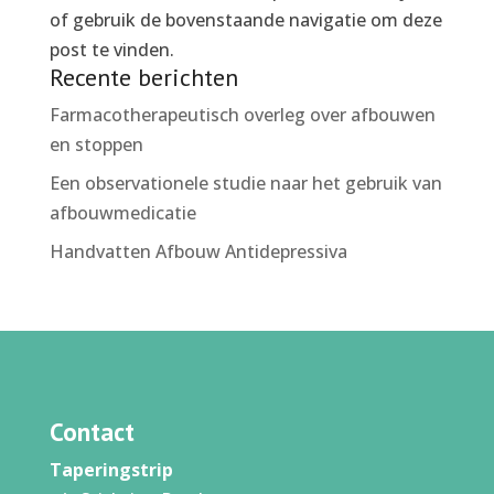
of gebruik de bovenstaande navigatie om deze
post te vinden.
Recente berichten
Farmacotherapeutisch overleg over afbouwen
en stoppen
Een observationele studie naar het gebruik van
afbouwmedicatie
Handvatten Afbouw Antidepressiva
Contact
Taperingstrip