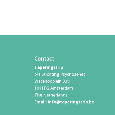
Contact
Taperingstrip
p/a Stichting Psychosenet
Waterlooplein 339
1011PG Amsterdam
The Netherlands
Email:
info@taperingstrip.be