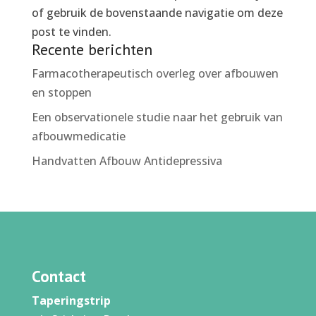
of gebruik de bovenstaande navigatie om deze
post te vinden.
Recente berichten
Farmacotherapeutisch overleg over afbouwen
en stoppen
Een observationele studie naar het gebruik van
afbouwmedicatie
Handvatten Afbouw Antidepressiva
Contact
Taperingstrip