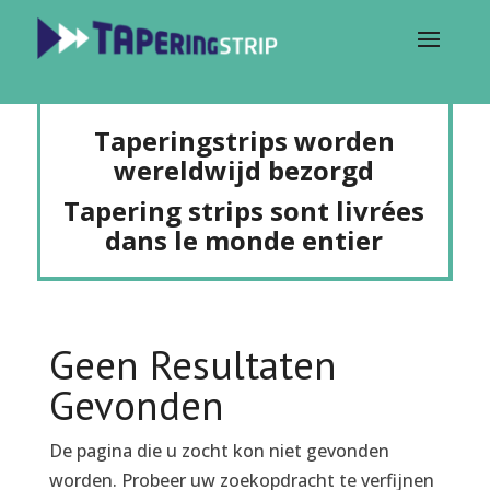
Taperingstrips worden
wereldwijd bezorgd
Tapering strips sont livrées
dans le monde entier
Geen Resultaten
Gevonden
De pagina die u zocht kon niet gevonden
worden. Probeer uw zoekopdracht te verfijnen