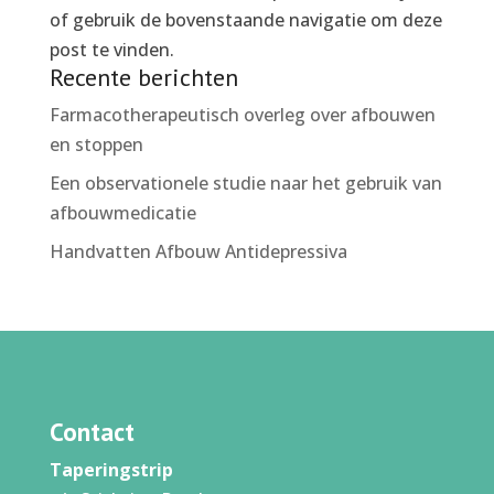
of gebruik de bovenstaande navigatie om deze
post te vinden.
Recente berichten
Farmacotherapeutisch overleg over afbouwen
en stoppen
Een observationele studie naar het gebruik van
afbouwmedicatie
Handvatten Afbouw Antidepressiva
Contact
Taperingstrip