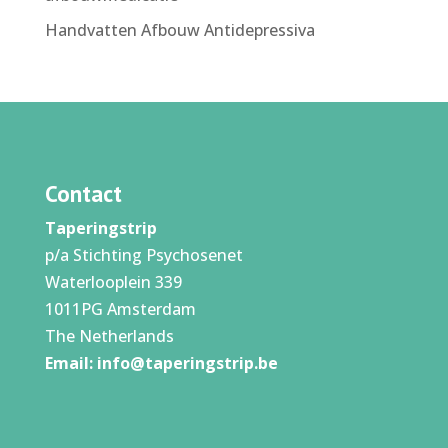
Handvatten Afbouw Antidepressiva
Contact
Taperingstrip
p/a Stichting Psychosenet
Waterlooplein 339
1011PG Amsterdam
The Netherlands
Email:
info@taperingstrip.be