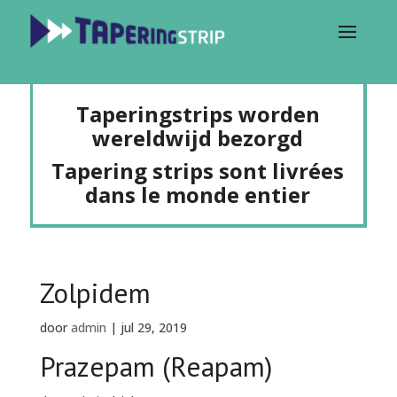
Taperingstrips worden
wereldwijd bezorgd
Tapering strips sont livrées
dans le monde entier
Zolpidem
door
admin
|
jul 29, 2019
Prazepam (Reapam)