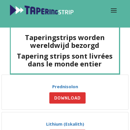
Taperingstrips worden
wereldwijd bezorgd
Tapering strips sont livrées
dans le monde entier
Prednisolon
DOWNLOAD
Lithium (Eskalith)