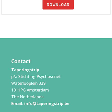
DOWNLOAD
Contact
Taperingstrip
p/a Stichting Psychosenet
Waterlooplein 339
1011PG Amsterdam
The Netherlands
Email:
info@taperingstrip.be