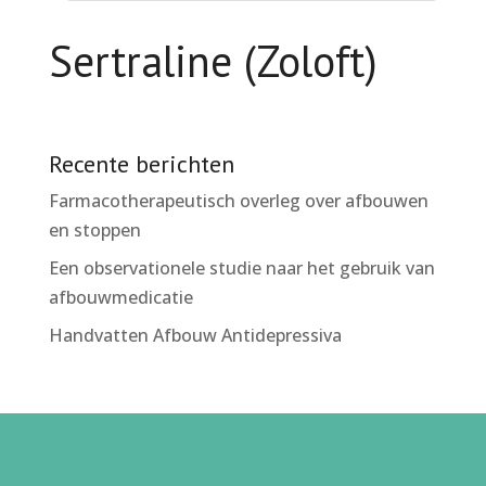
Sertraline (Zoloft)
Recente berichten
Farmacotherapeutisch overleg over afbouwen
en stoppen
Een observationele studie naar het gebruik van
afbouwmedicatie
Handvatten Afbouw Antidepressiva