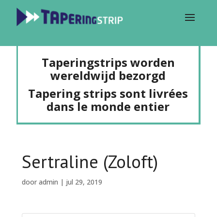
Taperingstrips worden
wereldwijd bezorgd
Tapering strips sont livrées
dans le monde entier
Sertraline (Zoloft)
door
admin
|
jul 29, 2019