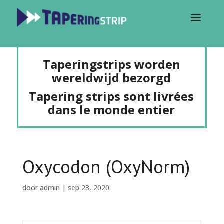
Taperingstrips worden
wereldwijd bezorgd
Tapering strips sont livrées
dans le monde entier
Oxycodon (OxyNorm)
door
admin
|
sep 23, 2020