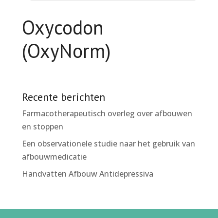
Oxycodon
(OxyNorm)
Recente berichten
Farmacotherapeutisch overleg over afbouwen
en stoppen
Een observationele studie naar het gebruik van
afbouwmedicatie
Handvatten Afbouw Antidepressiva