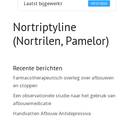
Laatst bijgewerkt
09/21/2020
Nortriptyline
(Nortrilen, Pamelor)
Recente berichten
Farmacotherapeutisch overleg over afbouwen
en stoppen
Een observationele studie naar het gebruik van
afbouwmedicatie
Handvatten Afbouw Antidepressiva