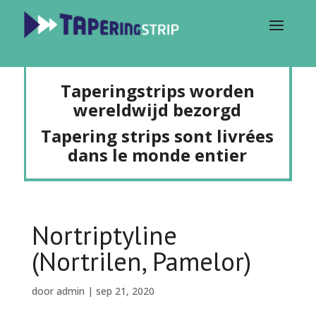
Taperingstrips worden
wereldwijd bezorgd
Tapering strips sont livrées
dans le monde entier
Nortriptyline
(Nortrilen, Pamelor)
door
admin
|
sep 21, 2020