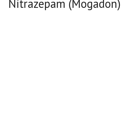
Nitrazepam (Mogadon)