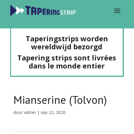
Taperingstrips worden
wereldwijd bezorgd
Tapering strips sont livrées
dans le monde entier
Mianserine (Tolvon)
door
admin
|
sep 22, 2020