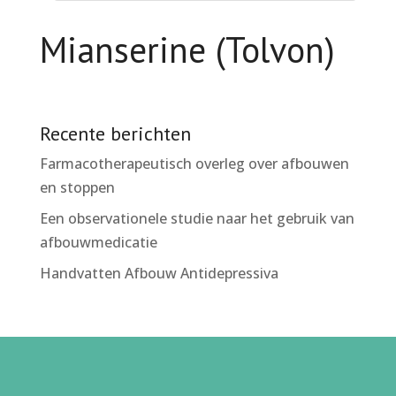
Mianserine (Tolvon)
Recente berichten
Farmacotherapeutisch overleg over afbouwen
en stoppen
Een observationele studie naar het gebruik van
afbouwmedicatie
Handvatten Afbouw Antidepressiva