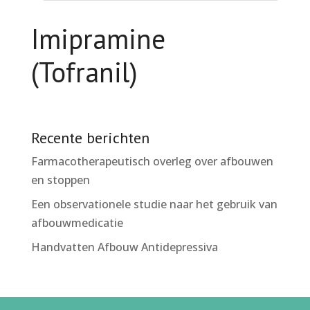
Imipramine
(Tofranil)
Recente berichten
Farmacotherapeutisch overleg over afbouwen
en stoppen
Een observationele studie naar het gebruik van
afbouwmedicatie
Handvatten Afbouw Antidepressiva