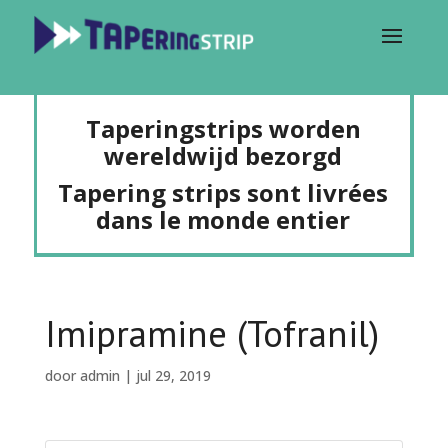
Taperingstrips worden
wereldwijd bezorgd
Tapering strips sont livrées
dans le monde entier
Imipramine (Tofranil)
door
admin
|
jul 29, 2019