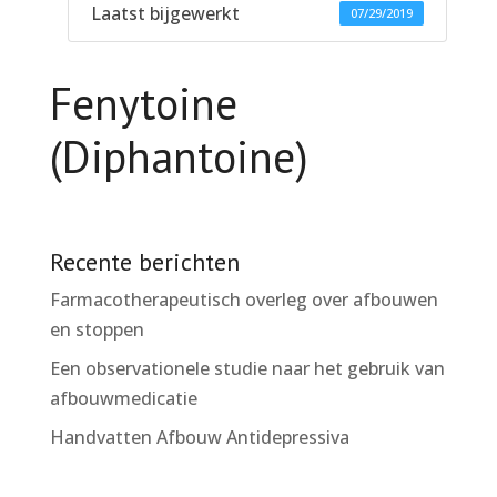
Laatst bijgewerkt
07/29/2019
Fenytoine
(Diphantoine)
Recente berichten
Farmacotherapeutisch overleg over afbouwen
en stoppen
Een observationele studie naar het gebruik van
afbouwmedicatie
Handvatten Afbouw Antidepressiva