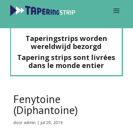
Taperingstrips worden
wereldwijd bezorgd
Tapering strips sont livrées
dans le monde entier
Fenytoine
(Diphantoine)
door
admin
|
jul 29, 2019