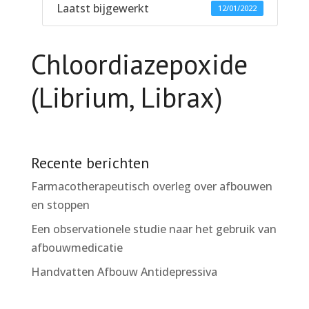
Laatst bijgewerkt
12/01/2022
Chloordiazepoxide
(Librium, Librax)
Recente berichten
Farmacotherapeutisch overleg over afbouwen
en stoppen
Een observationele studie naar het gebruik van
afbouwmedicatie
Handvatten Afbouw Antidepressiva