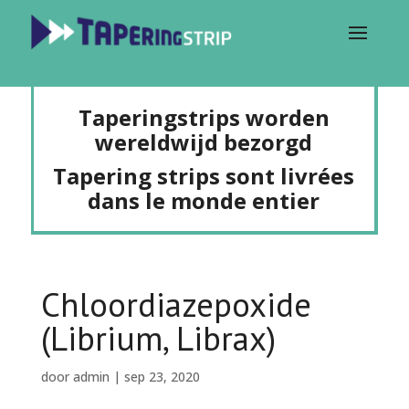
Taperingstrips worden
wereldwijd bezorgd
Tapering strips sont livrées
dans le monde entier
Chloordiazepoxide
(Librium, Librax)
door
admin
|
sep 23, 2020