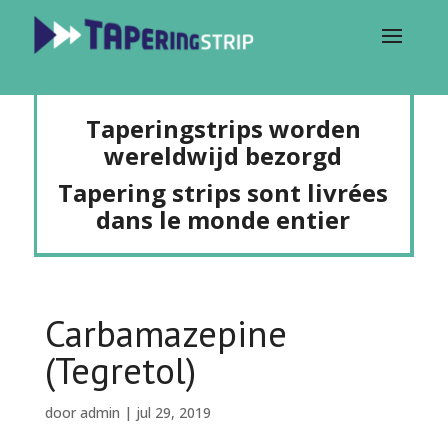
Taperingstrips worden
wereldwijd bezorgd
Tapering strips sont livrées
dans le monde entier
Carbamazepine
(Tegretol)
door
admin
|
jul 29, 2019