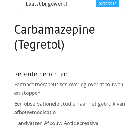
Laatst bijgewerkt
07/29/2019
Carbamazepine
(Tegretol)
Recente berichten
Farmacotherapeutisch overleg over afbouwen
en stoppen
Een observationele studie naar het gebruik van
afbouwmedicatie
Handvatten Afbouw Antidepressiva